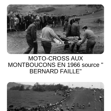
MOTO-CROSS AUX
MONTBOUCONS EN 1966 source "
BERNARD FAILLE"