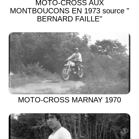
MOTO-CROSS AUX
MONTBOUCONS EN 1973 source "
BERNARD FAILLE"
MOTO-CROSS MARNAY 1970