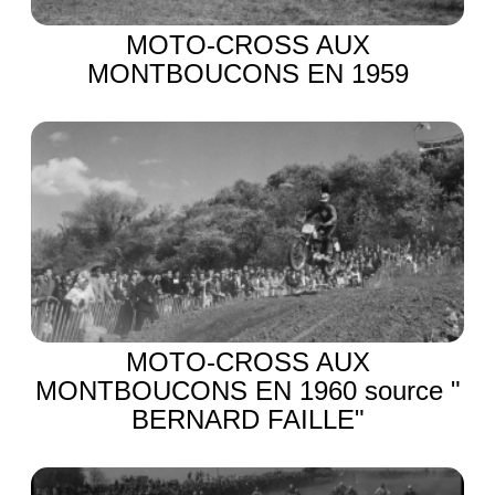
MOTO-CROSS AUX
MONTBOUCONS EN 1959
MOTO-CROSS AUX
MONTBOUCONS EN 1960 source "
BERNARD FAILLE"