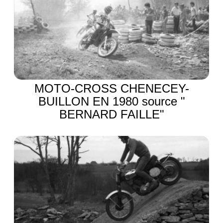
MOTO-CROSS CHENECEY-
BUILLON EN 1980 source "
BERNARD FAILLE"