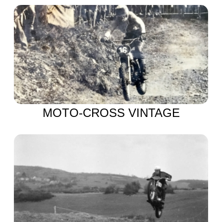
MOTO-CROSS VINTAGE