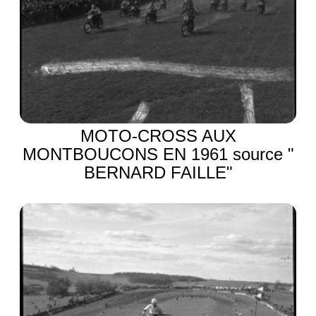
MOTO-CROSS AUX
MONTBOUCONS EN 1961 source "
BERNARD FAILLE"