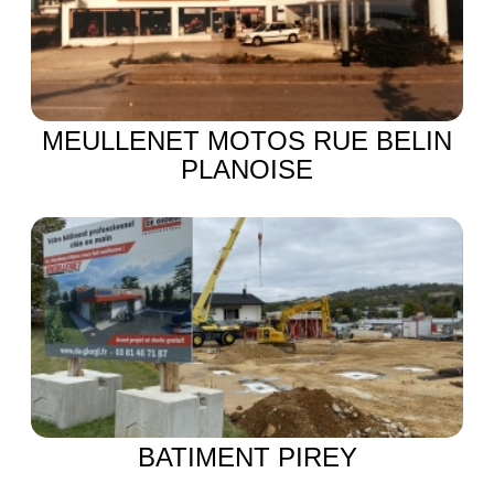
MEULLENET MOTOS RUE BELIN
PLANOISE
BATIMENT PIREY