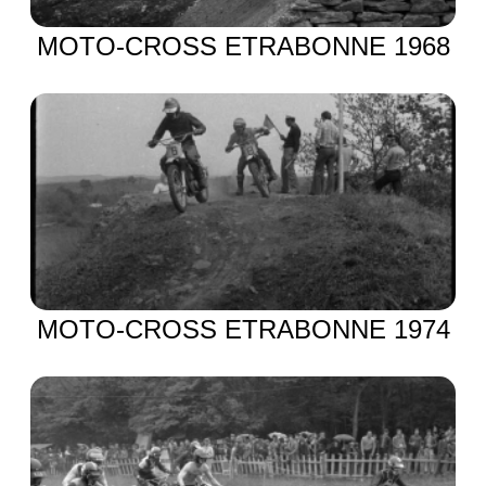
MOTO-CROSS ETRABONNE 1968
MOTO-CROSS ETRABONNE 1974