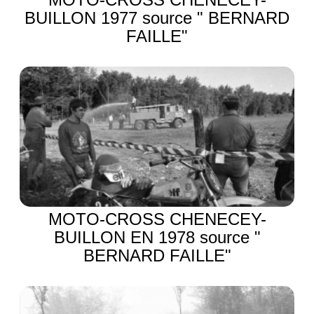
BUILLON 1977 source " BERNARD
FAILLE"
MOTO-CROSS CHENECEY-
BUILLON EN 1978 source "
BERNARD FAILLE"