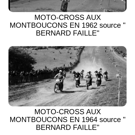
MOTO-CROSS AUX
MONTBOUCONS EN 1962 source "
BERNARD FAILLE"
MOTO-CROSS AUX
MONTBOUCONS EN 1964 source "
BERNARD FAILLE"