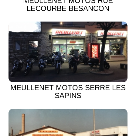
MEULLENET MOTOS RUE
LECOURBE BESANCON
MEULLENET MOTOS SERRE LES
SAPINS