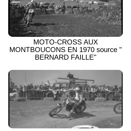
MOTO-CROSS AUX
MONTBOUCONS EN 1970 source "
BERNARD FAILLE"