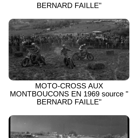
BERNARD FAILLE"
MOTO-CROSS AUX
MONTBOUCONS EN 1969 source "
BERNARD FAILLE"