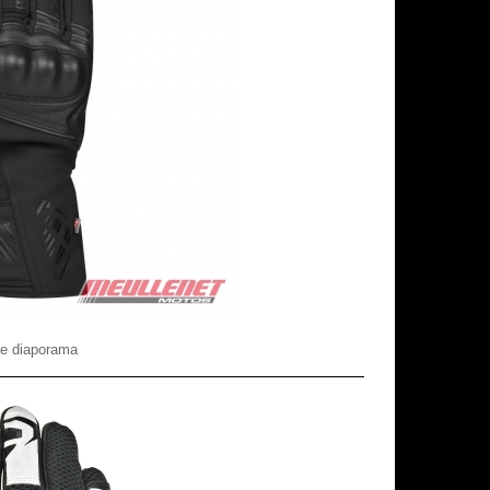
le diaporama