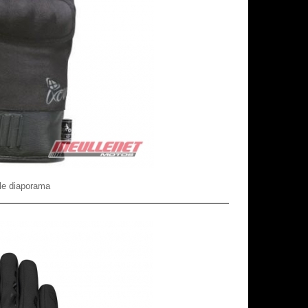
le diaporama