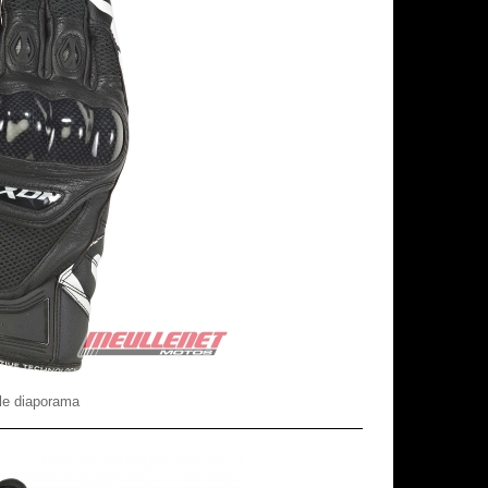
le diaporama