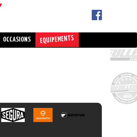
EQUIPEMENTS
OCCASIONS