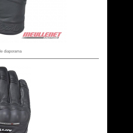
le diaporama