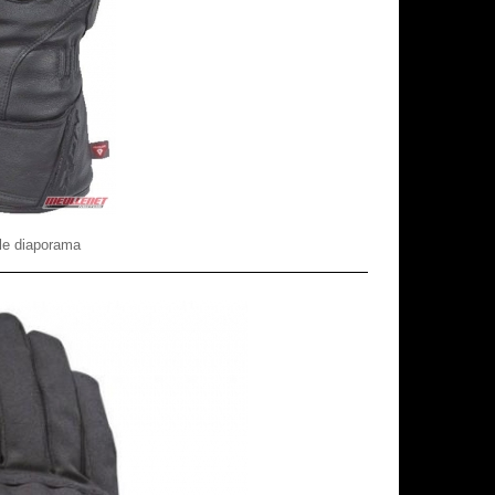
le diaporama