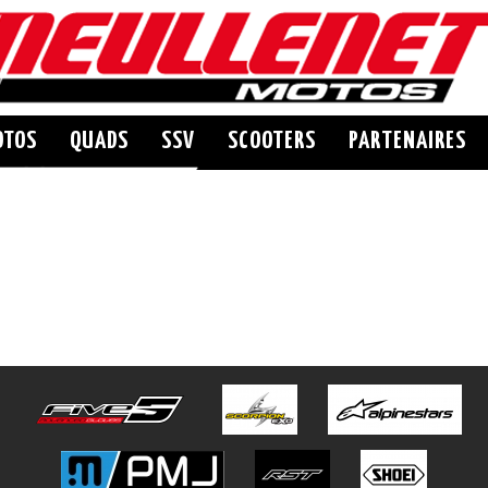
OTOS
QUADS
SSV
SCOOTERS
PARTENAIRES