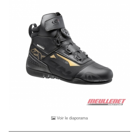
Voir le diaporama