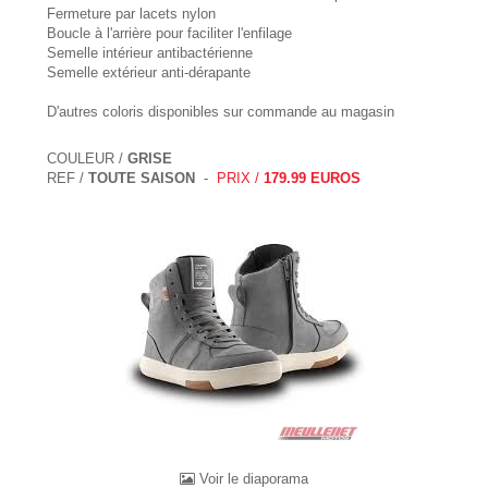
Fermeture par lacets nylon
Boucle à l'arrière pour faciliter l'enfilage
Semelle intérieur antibactérienne
Semelle extérieur anti-dérapante
D'autres coloris disponibles sur commande au magasin
COULEUR /
GRISE
REF /
TOUTE SAISON
-
PRIX /
179.99 EUROS
Voir le diaporama