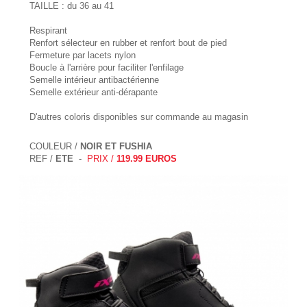
TAILLE : du 36 au 41
Respirant
Renfort sélecteur en rubber et renfort bout de pied
Fermeture par lacets nylon
Boucle à l'arrière pour faciliter l'enfilage
Semelle intérieur antibactérienne
Semelle extérieur anti-dérapante
D'autres coloris disponibles sur commande au magasin
COULEUR /
NOIR ET FUSHIA
REF /
ETE
-
PRIX /
119.99 EUROS