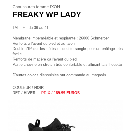
Chaussures femme IXON
FREAKY WP LADY
TAILLE : du 36 au 41
Membrane imperméable et respirante : 26000 Schmerber
Renforts à l'avant du pied et au talon
Double ZIP sur les côtés et double sangle pour un enfilage très
facile
Renforts de matière çà l'avant du pied
Partie cheville en stretch très confortable et affinant la silhouette
D'autres coloris disponibles sur commande au magasin
COULEUR /
NOIR
REF /
HIVER
-
PRIX /
189.99 EUROS