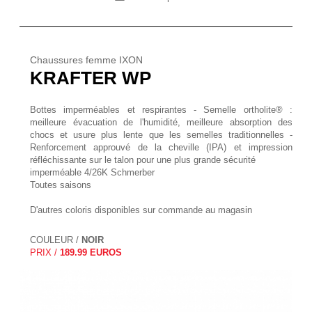
Chaussures femme IXON
KRAFTER WP
Bottes imperméables et respirantes - Semelle ortholite® :
meilleure évacuation de l'humidité, meilleure absorption des
chocs et usure plus lente que les semelles traditionnelles -
Renforcement approuvé de la cheville (IPA) et impression
réfléchissante sur le talon pour une plus grande sécurité
imperméable 4/26K Schmerber
Toutes saisons
D'autres coloris disponibles sur commande au magasin
COULEUR /
NOIR
PRIX /
189.99 EUROS