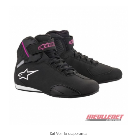
Voir le diaporama