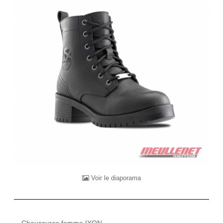
Voir le diaporama