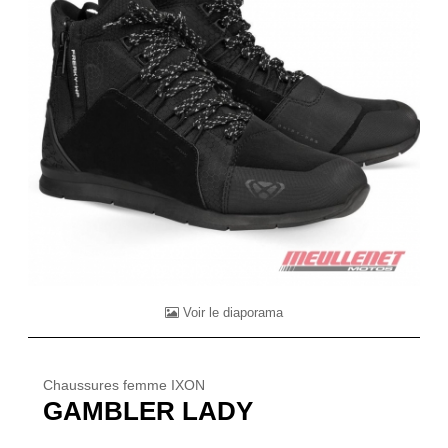
Voir le diaporama
Chaussures femme IXON
GAMBLER LADY