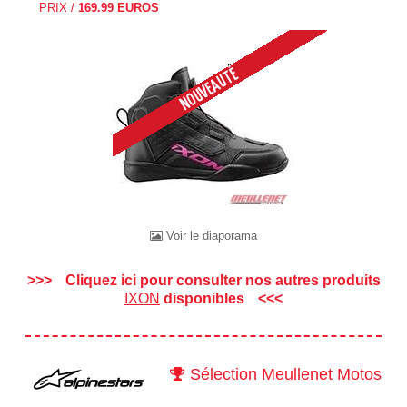
PRIX /
169.99 EUROS
Voir le diaporama
Cliquez ici pour consulter nos autres produits
IXON
disponibles
Sélection Meullenet Motos