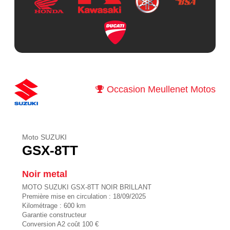
Occasion Meullenet Motos
Moto SUZUKI
GSX-8TT
Noir metal
MOTO SUZUKI GSX-8TT NOIR BRILLANT
Première mise en circulation : 18/09/2025
Kilométrage : 600 km
Garantie constructeur
Conversion A2 coût 100 €